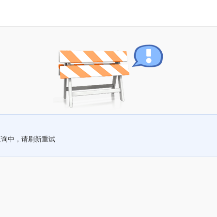
查询中，请刷新重试