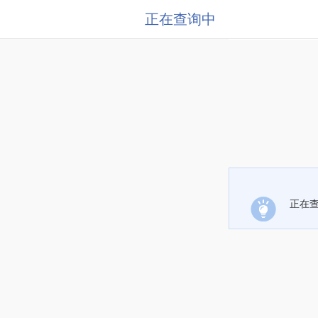
正在查询中
正在