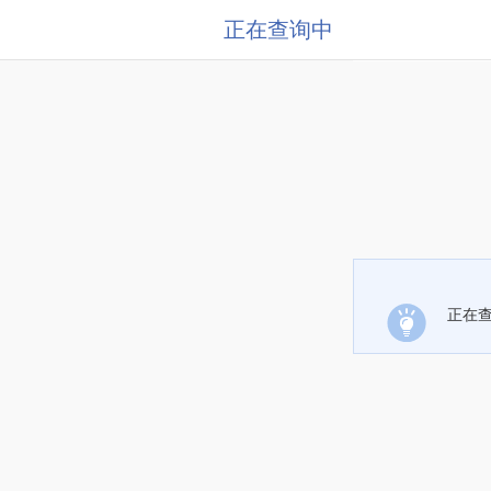
正在查询中
正在