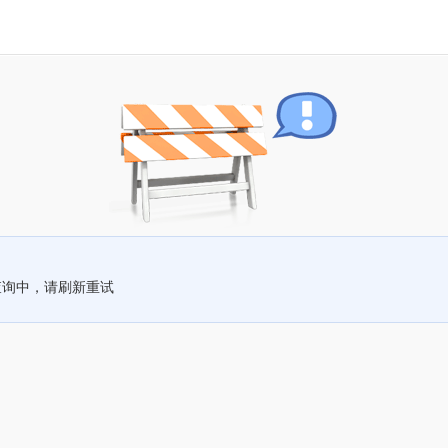
查询中，请刷新重试