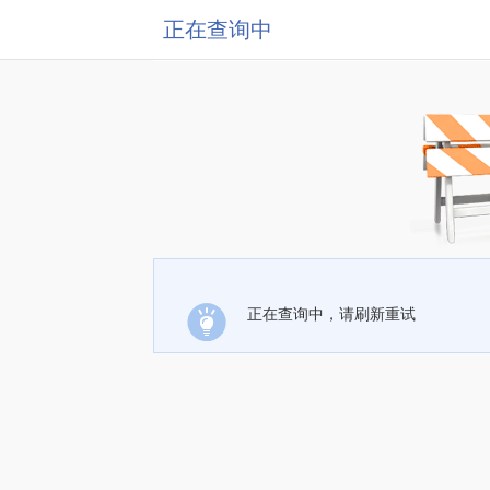
正在查询中
正在查询中，请刷新重试