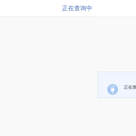
正在查询中
正在