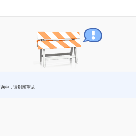
查询中，请刷新重试