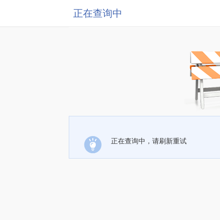
正在查询中
正在查询中，请刷新重试