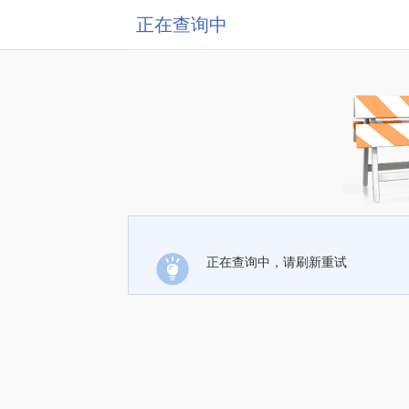
正在查询中
正在查询中，请刷新重试